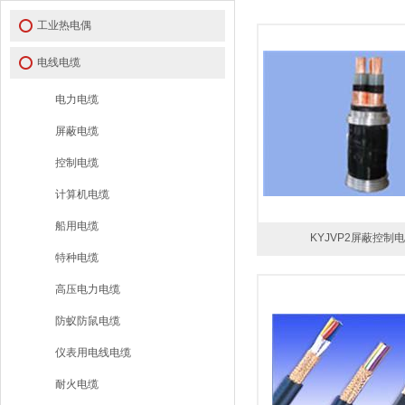
工业热电偶
电线电缆
电力电缆
屏蔽电缆
控制电缆
计算机电缆
船用电缆
KYJVP2屏蔽控制
特种电缆
高压电力电缆
防蚁防鼠电缆
仪表用电线电缆
耐火电缆