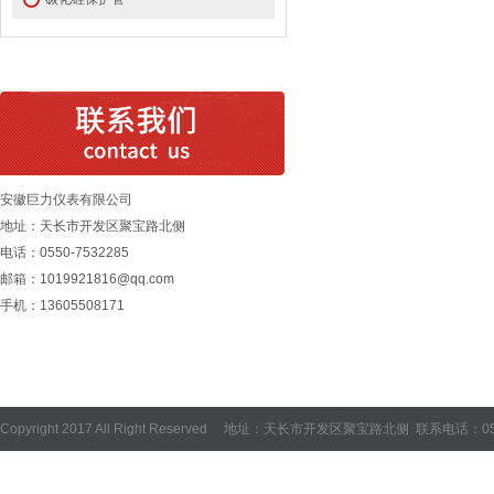
安徽巨力仪表有限公司
地址：天长市开发区聚宝路北侧
电话：0550-7532285
邮箱：1019921816@qq.com
手机：13605508171
Copyright 2017 All Right Reserved 地址：天长市开发区聚宝路北侧 联系电话：05