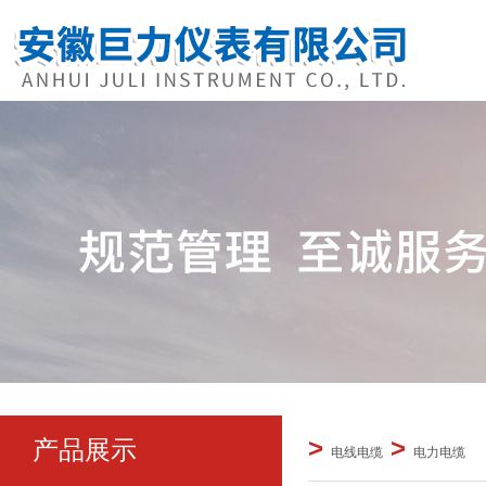
>
>
产品展示
电线电缆
电力电缆