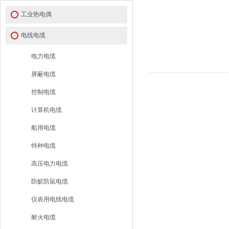
工业热电偶
电线电缆
电力电缆
屏蔽电缆
控制电缆
计算机电缆
船用电缆
特种电缆
高压电力电缆
防蚁防鼠电缆
仪表用电线电缆
耐火电缆