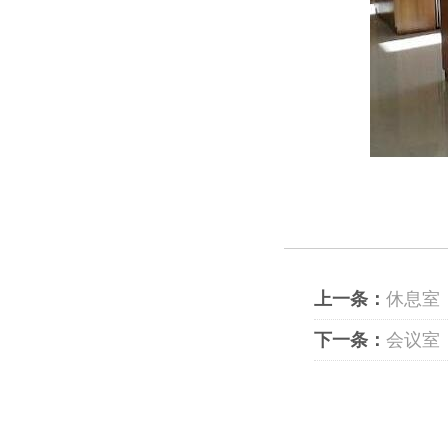
上一条：
休息室
下一条：
会议室