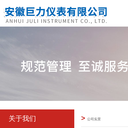
>
关于我们
公司实景