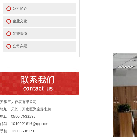
公司简介
企业文化
荣誉资质
公司实景
安徽巨力仪表有限公司
地址：天长市开发区聚宝路北侧
电话：0550-7532285
邮箱：1019921816@qq.com
手机：13605508171