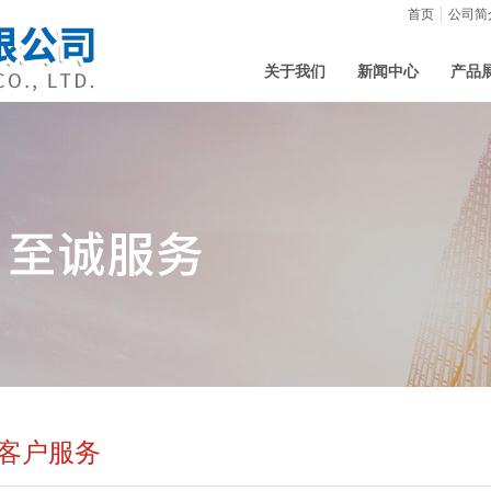
首页
公司简
关于我们
新闻中心
产品
客户服务